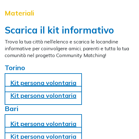
Materiali
Scarica il kit informativo
Trova la tua città nell’elenco e scarica le locandine
informative per coinvolgere amici, parenti e tutta la tua
comunità nel progetto Community Matching!
Torino
Kit persona volontaria
Kit persona volontaria
Bari
Kit persona volontaria
Kit persona volontaria