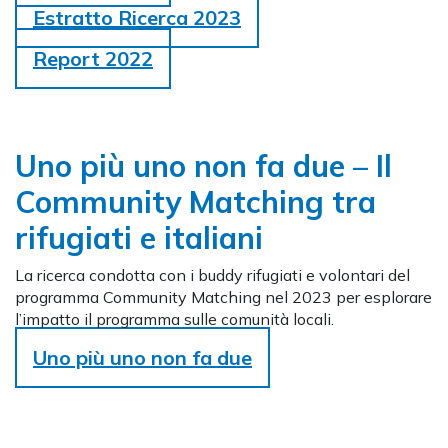
Estratto Ricerca 2023
Report 2022
Uno più uno non fa due – Il
Community Matching tra
rifugiati e italiani
La ricerca condotta con i buddy rifugiati e volontari del
programma Community Matching nel 2023 per esplorare
l’impatto il programma sulle comunità locali.
Uno più uno non fa due