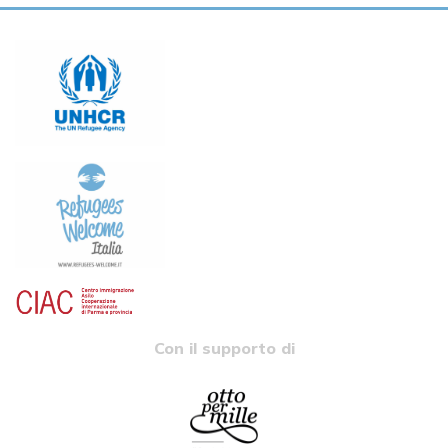
Con il supporto di