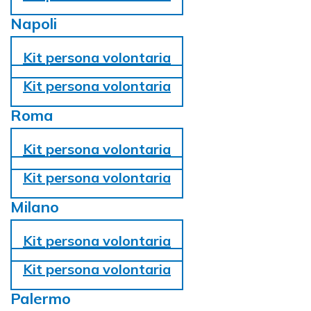
Napoli
Kit persona volontaria
Kit persona volontaria
Roma
Kit persona volontaria
Kit persona volontaria
Milano
Kit persona volontaria
Kit persona volontaria
Palermo