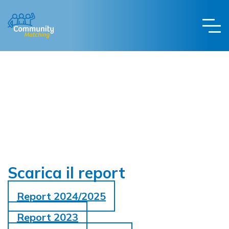
Scarica il report
Report 2024/2025
Report 2023