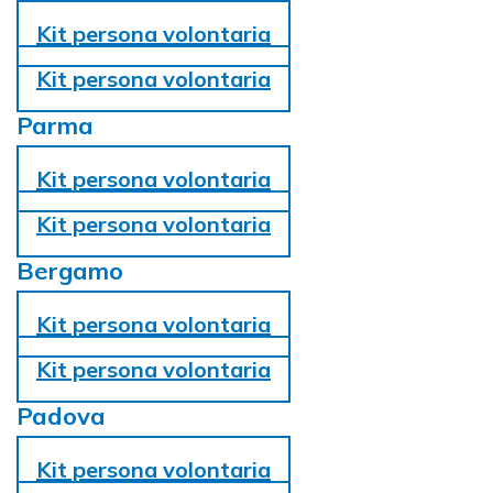
Kit persona volontaria
Kit persona volontaria
Parma
Kit persona volontaria
Kit persona volontaria
Bergamo
Kit persona volontaria
Kit persona volontaria
Padova
Kit persona volontaria