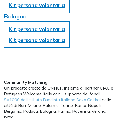
Kit persona volontaria
Bologna
Kit persona volontaria
Kit persona volontaria
Community Matching
Un progetto creato da UNHCR insieme ai partner CIAC e
Refugees Welcome Italia con il supporto dei fondi
8×1000 dell’Istituto Buddista Italiano Soka Gakkai
nelle
città di Bari, Milano, Palermo, Torino, Roma, Napoli,
Bergamo, Padova, Bologna, Parma, Ravenna, Verona,
Ivrea.