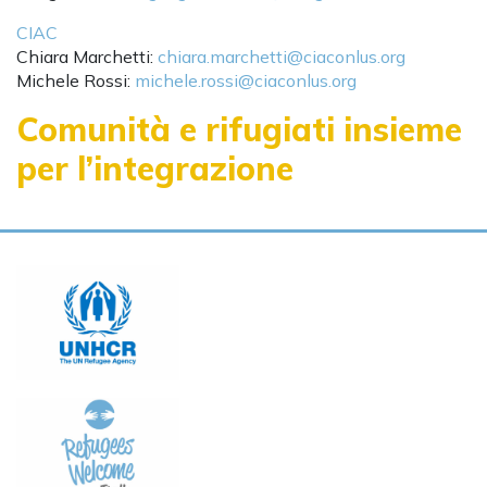
CIAC
Chiara Marchetti:
chiara.marchetti@ciaconlus.org
Michele Rossi:
michele.rossi@ciaconlus.org
Comunità e rifugiati insieme
per l’integrazione