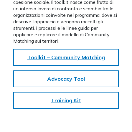
coesione sociale. Il toolkit nasce come frutto di
un intenso lavoro di confronto e scambio tra le
organizzazioni coinvolte nel programma, dove si
descrive l’approccio e vengono raccolti gli
strumenti, i processi e le linee guida per
applicare e replicare il modello di Community
Matching sui territori.
Toolkit – Community Matching
Advocacy Tool
Training Kit