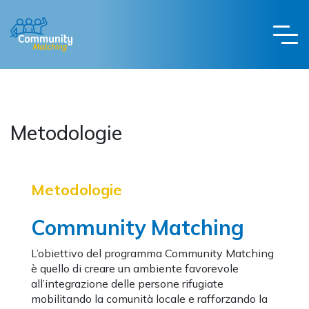
Metodologie
Metodologie
Community Matching
L’obiettivo del programma Community Matching
è quello di creare un ambiente favorevole
all’integrazione delle persone rifugiate
mobilitando la comunità locale e rafforzando la